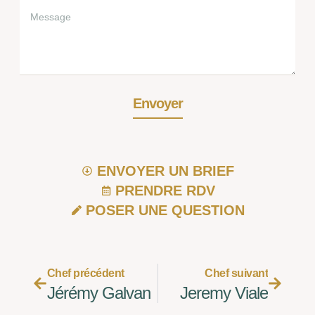
Envoyer
ENVOYER UN BRIEF
PRENDRE RDV
POSER UNE QUESTION
Chef précédent
Chef suivant
Jérémy Galvan
Jeremy Viale