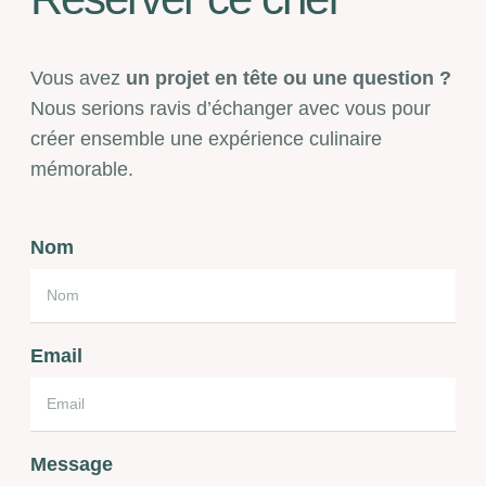
Vous avez
un projet en tête ou une question ?
Nous serions ravis d’échanger avec vous pour
créer ensemble une expérience culinaire
mémorable.
Nom
Email
Message