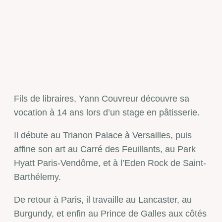
Fils de libraires, Yann Couvreur découvre sa
vocation à 14 ans lors d’un stage en pâtisserie.
Il débute au Trianon Palace à Versailles, puis
affine son art au Carré des Feuillants, au Park
Hyatt Paris-Vendôme, et à l’Eden Rock de Saint-
Barthélemy.
De retour à Paris, il travaille au Lancaster, au
Burgundy, et enfin au Prince de Galles aux côtés