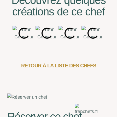
Découvrez quelques
créations de ce chef
RETOUR À LA LISTE DES CHEFS
Réserver ce chef