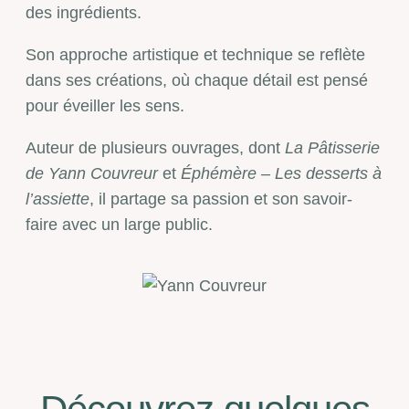
des ingrédients.
Son approche artistique et technique se reflète
dans ses créations, où chaque détail est pensé
pour éveiller les sens.
Auteur de plusieurs ouvrages, dont
La Pâtisserie
de Yann Couvreur
et
Éphémère – Les desserts à
l’assiette
, il partage sa passion et son savoir-
faire avec un large public.