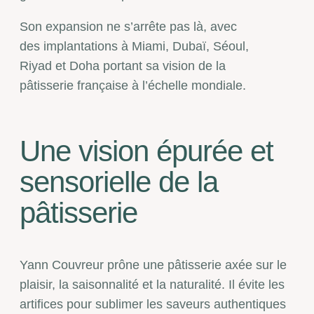
Son expansion ne s’arrête pas là, avec
des implantations à Miami, Dubaï, Séoul,
Riyad et Doha
portant sa vision de la
pâtisserie française à l’échelle mondiale.
Une vision épurée et
sensorielle de la
pâtisserie
Yann Couvreur prône une pâtisserie axée sur le
plaisir, la saisonnalité et la naturalité. Il évite les
artifices pour sublimer les saveurs authentiques