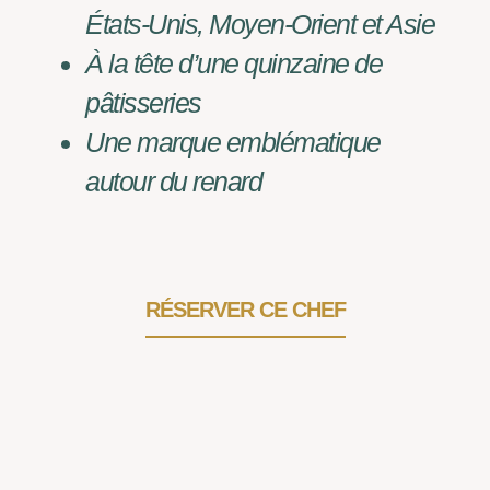
États-Unis, Moyen-Orient et Asie
À la tête d’une quinzaine de
pâtisseries
Une marque emblématique
autour du renard
RÉSERVER CE CHEF