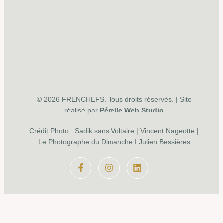
© 2026 FRENCHEFS. Tous droits réservés. | Site
réalisé par
Pérelle Web Studio
Crédit Photo : Sadik sans Voltaire | Vincent Nageotte |
Le Photographe du Dimanche I Julien Bessières