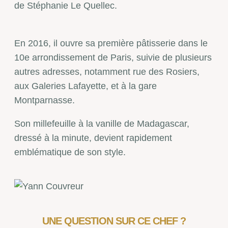
de Stéphanie Le Quellec.
En 2016, il ouvre sa première pâtisserie dans le
10
e
arrondissement de Paris, suivie de plusieurs
autres adresses, notamment rue des Rosiers,
aux Galeries Lafayette, et à la gare
Montparnasse.
Son millefeuille à la vanille de Madagascar,
dressé à la minute, devient rapidement
emblématique de son style.
UNE QUESTION SUR CE CHEF ?