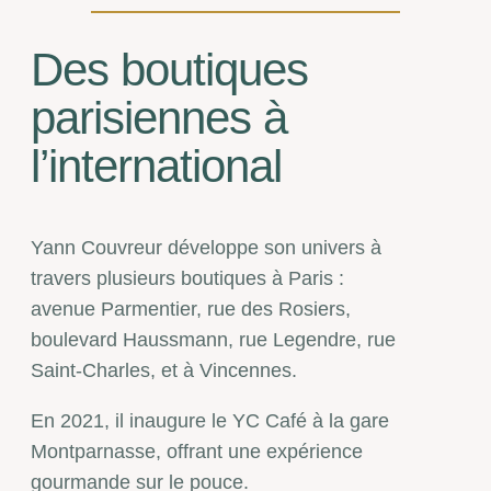
Des boutiques
parisiennes à
l’international
Yann Couvreur développe son univers à
travers plusieurs boutiques à Paris :
avenue Parmentier, rue des Rosiers,
boulevard Haussmann, rue Legendre, rue
Saint-Charles, et à Vincennes.
En 2021, il inaugure le YC Café à la gare
Montparnasse, offrant une expérience
gourmande sur le pouce.