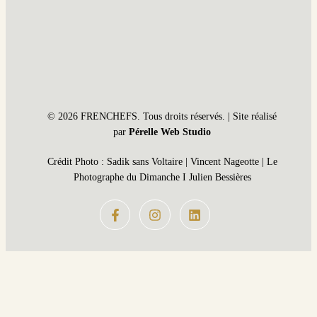
© 2026 FRENCHEFS. Tous droits réservés. | Site réalisé
par
Pérelle Web Studio
Crédit Photo : Sadik sans Voltaire | Vincent Nageotte | Le
Photographe du Dimanche I Julien Bessières