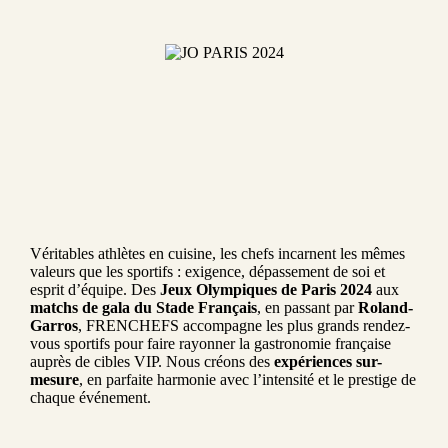
Véritables athlètes en cuisine, les chefs incarnent les mêmes
valeurs que les sportifs : exigence, dépassement de soi et
esprit d’équipe. Des
Jeux Olympiques de Paris 2024
aux
matchs de gala du Stade Français
, en passant par
Roland-
Garros
, FRENCHEFS accompagne les plus grands rendez-
vous sportifs pour faire rayonner la gastronomie française
auprès de cibles VIP. Nous créons des
expériences sur-
mesure
, en parfaite harmonie avec l’intensité et le prestige de
chaque événement.