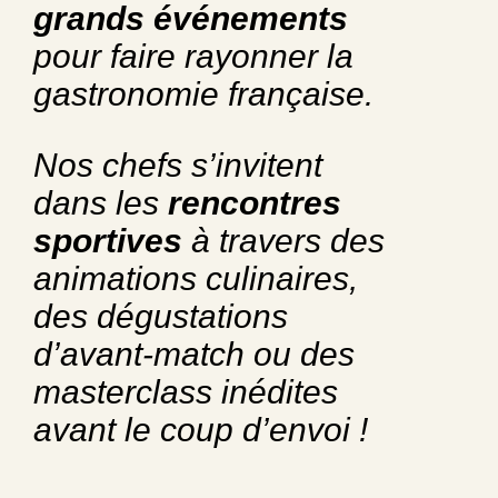
grands événements
pour faire rayonner la
gastronomie française.
Nos chefs s’invitent
dans les
rencontres
sportives
à travers des
animations culinaires,
des dégustations
d’avant-match ou des
masterclass inédites
avant le coup d’envoi !