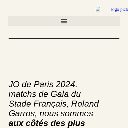
JO de Paris 2024,
matchs de Gala du
Stade Français, Roland
Garros, nous sommes
aux côtés des plus