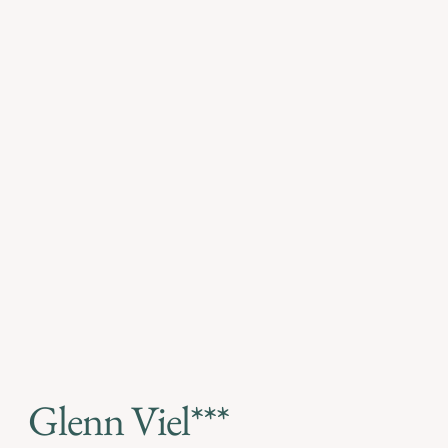
Glenn Viel***