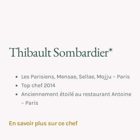
Thibault Sombardier*
Les Parisiens, Mensae, Sellae, Mojju – Paris
Top chef 2014
Anciennement étoilé au restaurant Antoine
– Paris
En savoir plus sur ce chef