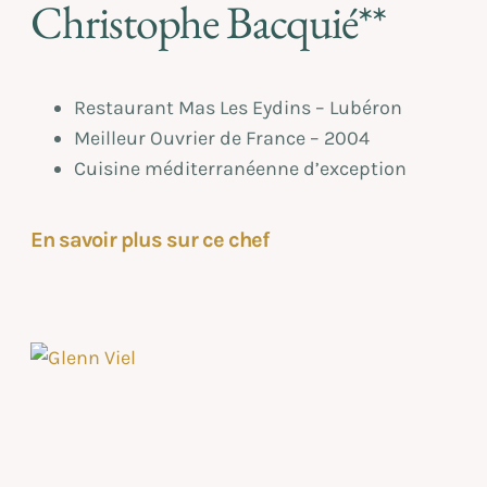
Christophe Bacquié**
Restaurant Mas Les Eydins – Lubéron
Meilleur Ouvrier de France – 2004
Cuisine méditerranéenne d’exception
En savoir plus sur ce chef