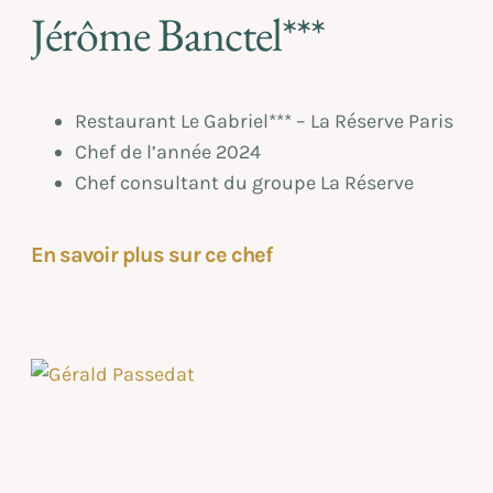
Jérôme Banctel***
Restaurant Le Gabriel*** – La Réserve Paris
Chef de l’année 2024
Chef consultant du groupe La Réserve
En savoir plus sur ce chef