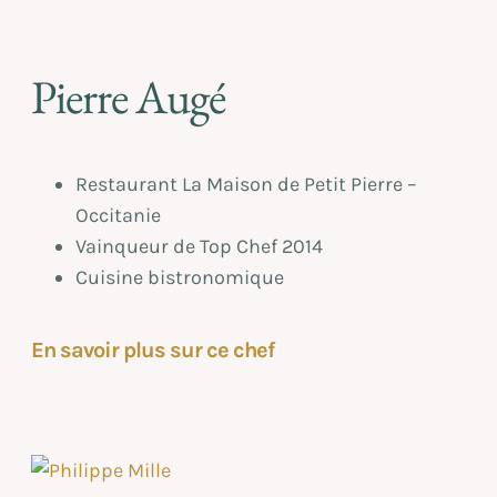
Pierre Augé
Restaurant La Maison de Petit Pierre –
Occitanie
Vainqueur de Top Chef 2014
Cuisine bistronomique
En savoir plus sur ce chef