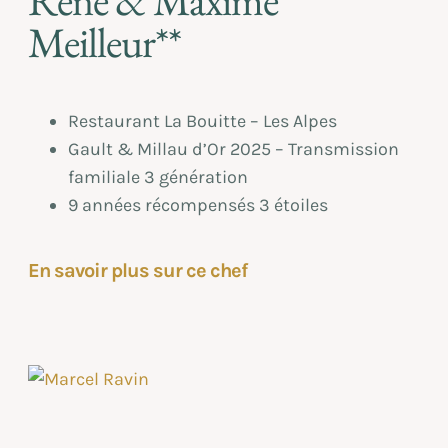
René & Maxime
Meilleur**
Restaurant La Bouitte – Les Alpes
Gault & Millau d’Or 2025 – Transmission
familiale 3 génération
9 années récompensés 3 étoiles
En savoir plus sur ce chef