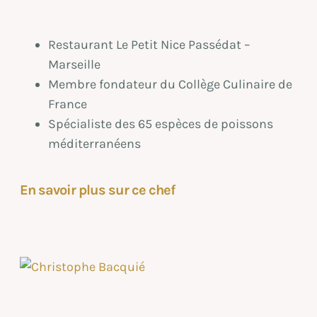
Restaurant Le Petit Nice Passédat –
Marseille
Membre fondateur du Collège Culinaire de
France
Spécialiste des 65 espèces de poissons
méditerranéens
En savoir plus sur ce chef