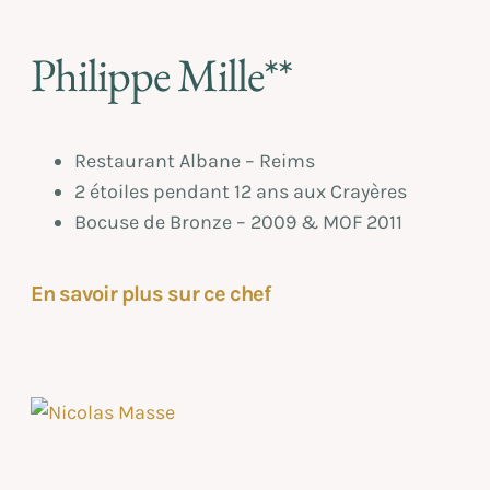
Philippe Mille**
Restaurant Albane – Reims
2 étoiles pendant 12 ans aux Crayères
Bocuse de Bronze – 2009 & MOF 2011
En savoir plus sur ce chef