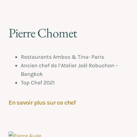
Pierre Chomet
Restaurants Ambos & Tina- Paris
Ancien chef de l’Atelier Joël Robuchon –
Bangkok
Top Chef 2021
En savoir plus sur ce chef