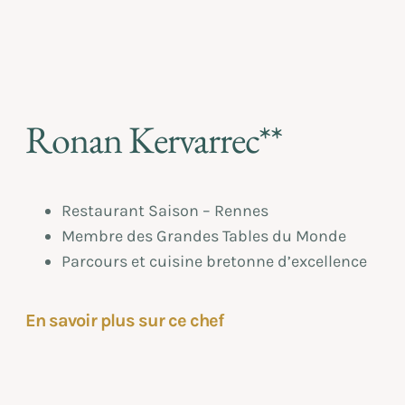
Ronan Kervarrec**
Restaurant Saison – Rennes
Membre des Grandes Tables du Monde
Parcours et cuisine bretonne d’excellence
En savoir plus sur ce chef