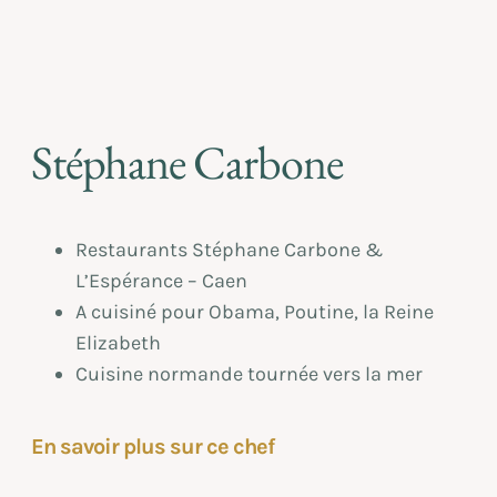
Stéphane Carbone
Restaurants Stéphane Carbone &
L’Espérance – Caen
A cuisiné pour Obama, Poutine, la Reine
Elizabeth
Cuisine normande tournée vers la mer
En savoir plus sur ce chef