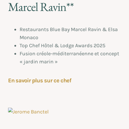
Marcel Ravin**
Restaurants Blue Bay Marcel Ravin & Elsa
Monaco
Top Chef Hôtel & Lodge Awards 2025
Fusion créole-méditerranéenne et concept
« jardin marin »
En savoir plus sur ce chef