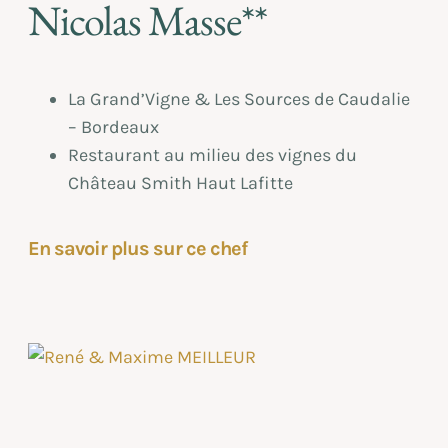
Nicolas Masse**
La Grand’Vigne & Les Sources de Caudalie
– Bordeaux
Restaurant au milieu des vignes du
Château Smith Haut Lafitte
En savoir plus sur ce chef