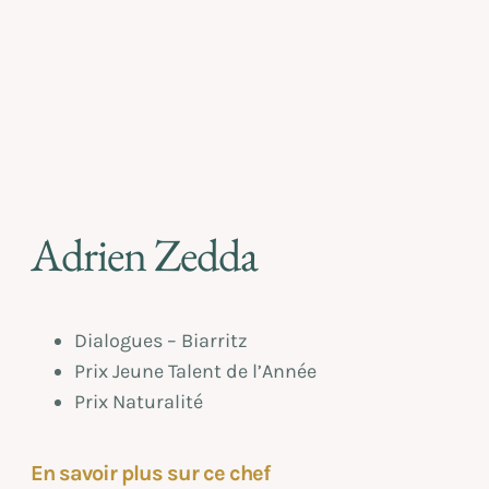
Adrien Zedda
Dialogues – Biarritz
Prix Jeune Talent de l’Année
Prix Naturalité
En savoir plus sur ce chef