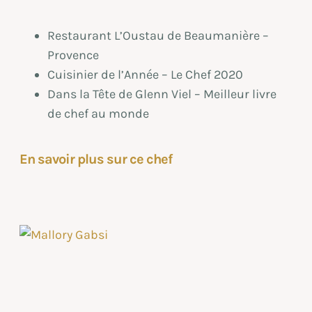
Restaurant L’Oustau de Beaumanière –
Provence
Cuisinier de l’Année – Le Chef 2020
Dans la Tête de Glenn Viel – Meilleur livre
de chef au monde
En savoir plus sur ce chef