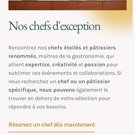
Nos chefs d'exception
Rencontrez nos
chefs étoilés et pâtissiers
renommés
, maîtres de la gastronomie, qui
allient
expertise
,
créativité
et
passion
pour
sublimer vos événements et collaborations. Si
vous recherchez un
chef ou un pâtissier
spécifique, nous pouvons
également le
trouver en dehors de notre sélection pour
répondre à vos besoins.
Réservez un chef dès maintenant