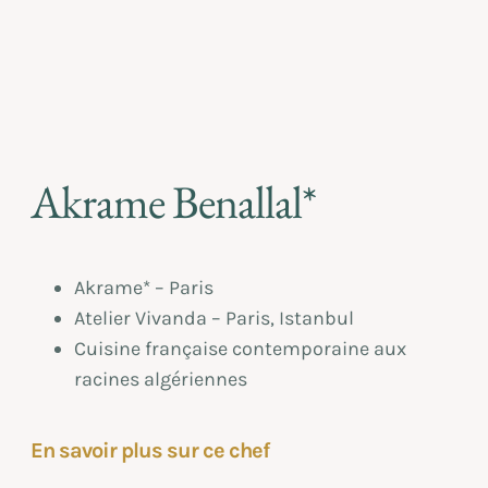
Akrame Benallal*
Akrame* – Paris
Atelier Vivanda – Paris, Istanbul
Cuisine française contemporaine aux
racines algériennes
En savoir plus sur ce chef